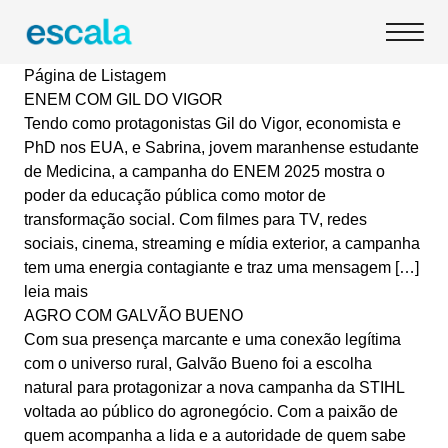
Página de Listagem
ENEM COM GIL DO VIGOR
Tendo como protagonistas Gil do Vigor, economista e
PhD nos EUA, e Sabrina, jovem maranhense estudante
de Medicina, a campanha do ENEM 2025 mostra o
poder da educação pública como motor de
transformação social. Com filmes para TV, redes
sociais, cinema, streaming e mídia exterior, a campanha
tem uma energia contagiante e traz uma mensagem […]
leia mais
AGRO COM GALVÃO BUENO
Com sua presença marcante e uma conexão legítima
com o universo rural, Galvão Bueno foi a escolha
natural para protagonizar a nova campanha da STIHL
voltada ao público do agronegócio. Com a paixão de
quem acompanha a lida e a autoridade de quem sabe