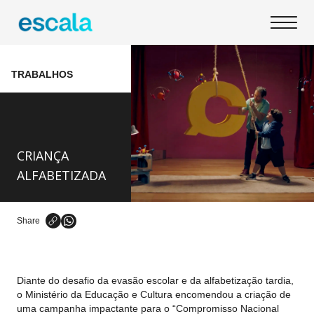
TRABALHOS
CRIANÇA
ALFABETIZADA
Share
Diante do desafio da evasão escolar e da alfabetização tardia,
o Ministério da Educação e Cultura encomendou a criação de
uma campanha impactante para o “Compromisso Nacional