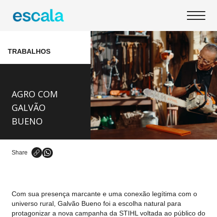
TRABALHOS
AGRO COM
GALVÃO
BUENO
Share
Com sua presença marcante e uma conexão legítima com o
universo rural, Galvão Bueno foi a escolha natural para
protagonizar a nova campanha da STIHL voltada ao público do