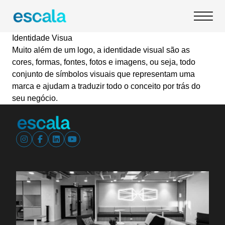
Identidade Visua
Muito além de um logo, a identidade visual são as
cores, formas, fontes, fotos e imagens, ou seja, todo
conjunto de símbolos visuais que representam uma
marca e ajudam a traduzir todo o conceito por trás do
seu negócio.