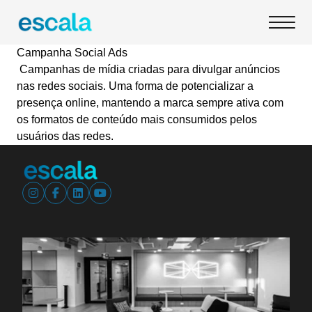
Campanha Social Ads
Campanhas de mídia criadas para divulgar anúncios
nas redes sociais. Uma forma de potencializar a
presença online, mantendo a marca sempre ativa com
os formatos de conteúdo mais consumidos pelos
usuários das redes.